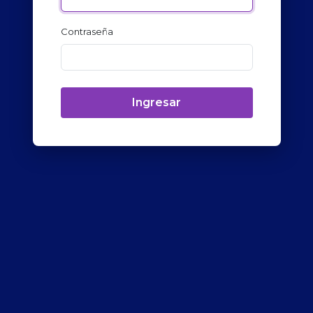
Contraseña
Ingresar